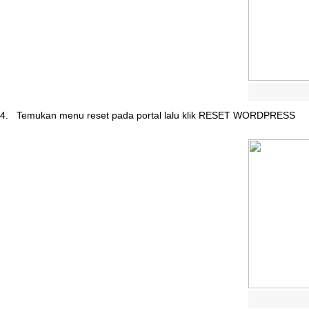
4
.
Temukan
menu
reset
pada
portal
lalu
klik
RESET
WORDPRESS