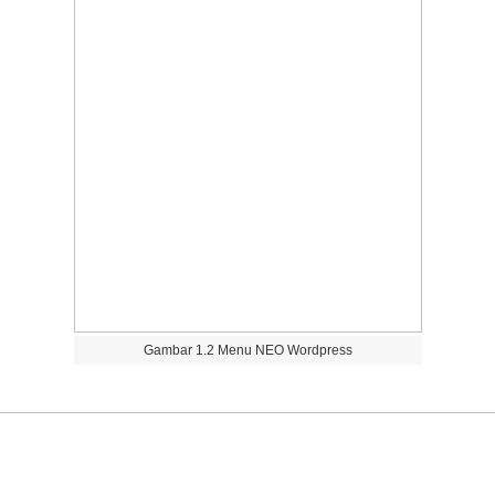
Gambar
1
.
2
Menu
NEO
Wordpress