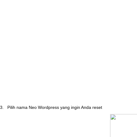
3
.
Pilih
nama
Neo
Wordpress
yang
ingin
Anda
reset