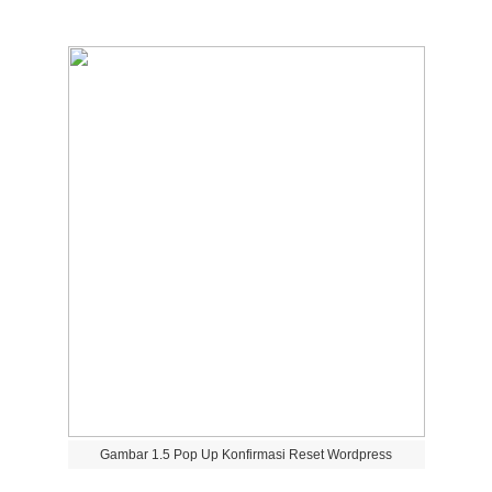
Gambar
1
.
5
Pop
Up
Konfirmasi
Reset
Wordpress