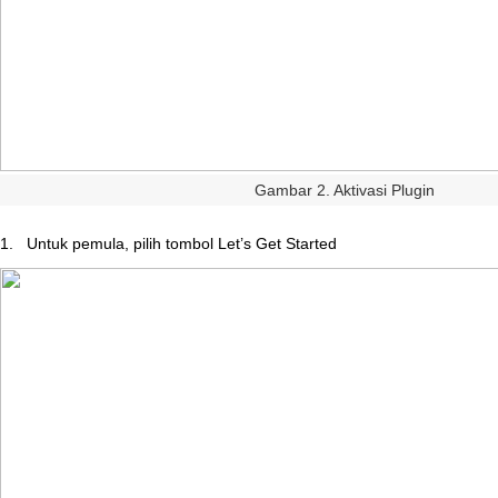
Gambar
2
.
Aktivasi
Plugin
1
.
Untuk
pemula
,
pilih
tombol
Let
’
s
Get
Started