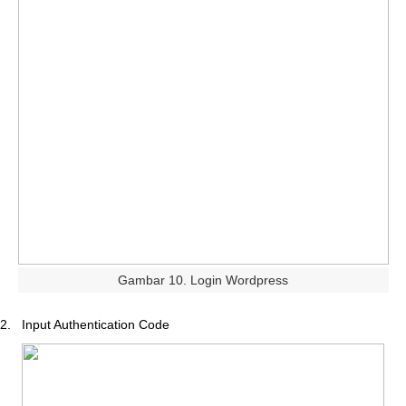
Gambar
10
.
Login
Wordpress
2
.
Input
Authentication
Code