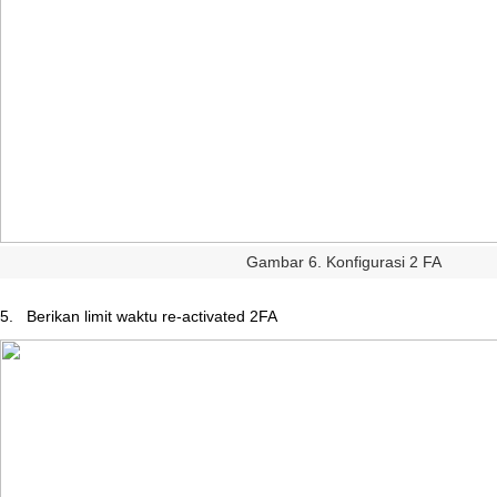
Gambar
6
.
Konfigurasi
2
FA
5
.
Berikan
limit
waktu
re
-
activated
2FA