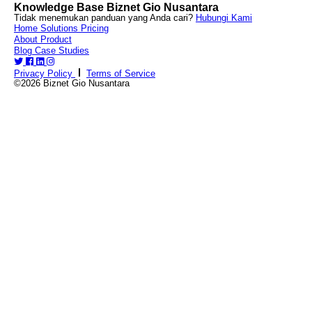
Knowledge Base Biznet Gio Nusantara
Tidak menemukan panduan yang Anda cari?
Hubungi Kami
Home
Solutions
Pricing
About
Product
Blog
Case Studies
Privacy Policy
Terms of Service
©2026 Biznet Gio Nusantara