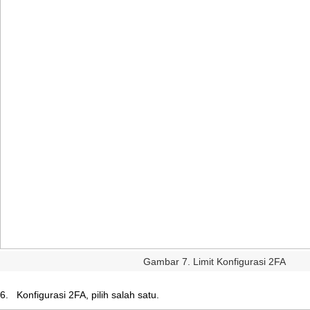
Gambar
7
.
Limit
Konfigurasi
2FA
6
.
Konfigurasi
2FA
,
pilih
salah
satu
.