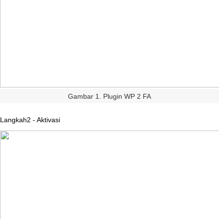
Gambar
1
.
Plugin
WP
2
FA
Langkah2
-
Aktivasi