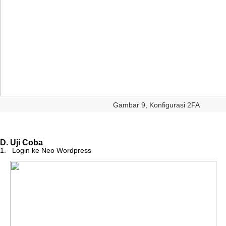
Gambar
9
,
Konfigurasi
2FA
D
.
Uji
Coba
1
.
Login
ke
Neo
Wordpress