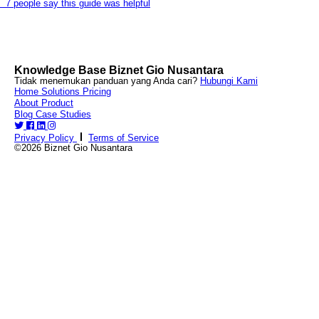
7 people say this guide was helpful
Knowledge Base Biznet Gio Nusantara
Tidak menemukan panduan yang Anda cari?
Hubungi Kami
Home
Solutions
Pricing
About
Product
Blog
Case Studies
Privacy Policy
Terms of Service
©2026 Biznet Gio Nusantara