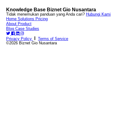
Knowledge Base Biznet Gio Nusantara
Tidak menemukan panduan yang Anda cari?
Hubungi Kami
Home
Solutions
Pricing
About
Product
Blog
Case Studies
Privacy Policy
Terms of Service
©2026 Biznet Gio Nusantara