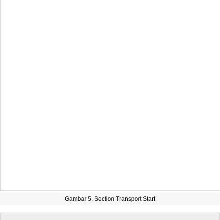
Gambar
5
.
Section
Transport
Start