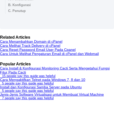
B. Konfigurasi
C. Penutup
Related Articles
Cara Menambahkan Domain di cPanel
Cara Melihat Track Delivery di cPanel
Cara Reset Password Email User Pada Cpanel
Cara Untuk Melihat Pengaturan Email di cPanel dan Webmail
Popular Articles
Cara Install & Konfigurasi Monitoring Cacti Serta Mengetahui Fungsi
Fitur Pada Cacti
15 people say this guide was helpful
Cara Mengaktifkan Telnet pada Windows 7, 8 dan 10
5 people say this guide was helpful
Install dan Konfigurasi Samba Server pada Ubuntu
5 people say this guide was helpful
Jenis-Jenis Software Virtualisasi untuk Membuat Virtual Machine
7 people say this guide was helpful