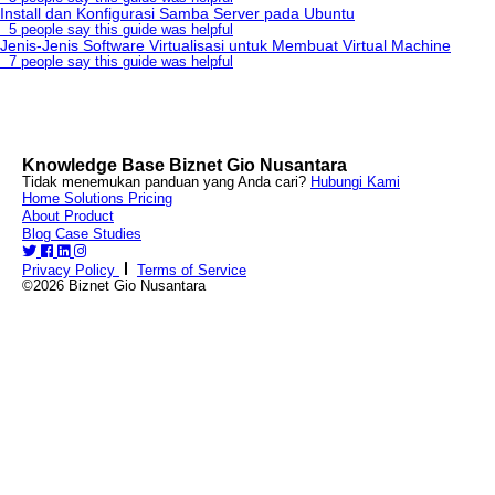
Install dan Konfigurasi Samba Server pada Ubuntu
5 people say this guide was helpful
Jenis-Jenis Software Virtualisasi untuk Membuat Virtual Machine
7 people say this guide was helpful
Knowledge Base Biznet Gio Nusantara
Tidak menemukan panduan yang Anda cari?
Hubungi Kami
Home
Solutions
Pricing
About
Product
Blog
Case Studies
Privacy Policy
Terms of Service
©2026 Biznet Gio Nusantara